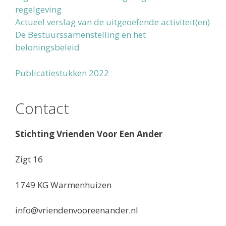
regelgeving
Actueel verslag van de uitgeoefende activiteit(en)
De Bestuurssamenstelling en het
beloningsbeleid
Publicatiestukken 2022
Contact
Stichting Vrienden Voor Een Ander
Zigt 16
1749 KG Warmenhuizen
info@vriendenvooreenander.nl